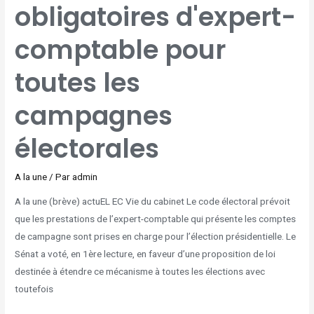
ÉLECTORALES
obligatoires d'expert-
comptable pour
toutes les
campagnes
électorales
A la une
/ Par
admin
A la une (brève) actuEL EC Vie du cabinet Le code électoral prévoit
que les prestations de l’expert-comptable qui présente les comptes
de campagne sont prises en charge pour l’élection présidentielle. Le
Sénat a voté, en 1ère lecture, en faveur d’une proposition de loi
destinée à étendre ce mécanisme à toutes les élections avec
toutefois