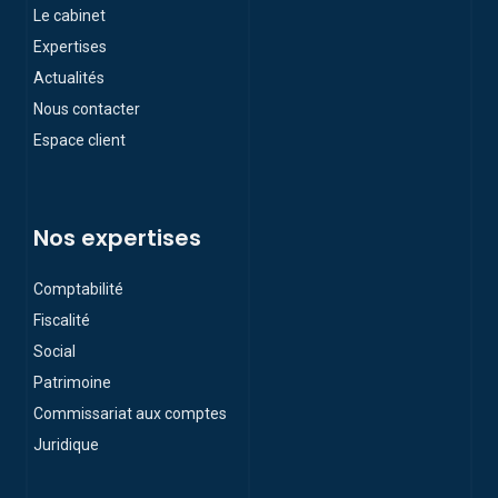
Le cabinet
Expertises
Actualités
Nous contacter
Espace client
Nos expertises
Comptabilité
Fiscalité
Social
Patrimoine
Commissariat aux comptes
Juridique