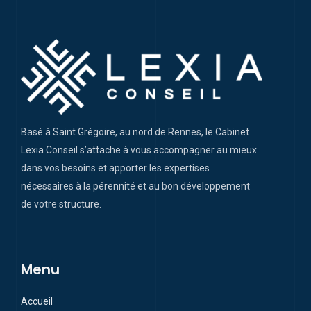
Basé à Saint Grégoire, au nord de Rennes, le Cabinet
Lexia Conseil s’attache à vous accompagner au mieux
dans vos besoins et apporter les expertises
nécessaires à la pérennité et au bon développement
de votre structure.
Menu
Accueil