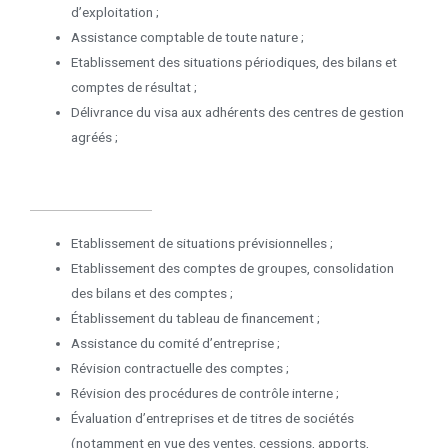
d’exploitation ;
Assistance comptable de toute nature ;
Etablissement des situations périodiques, des bilans et
comptes de résultat ;
Délivrance du visa aux adhérents des centres de gestion
agréés ;
Etablissement de situations prévisionnelles ;
Etablissement des comptes de groupes, consolidation
des bilans et des comptes ;
Établissement du tableau de financement ;
Assistance du comité d’entreprise ;
Révision contractuelle des comptes ;
Révision des procédures de contrôle interne ;
Évaluation d’entreprises et de titres de sociétés
(notamment en vue des ventes, cessions, apports,