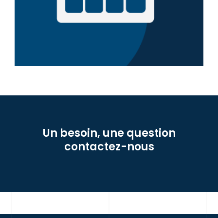
Un besoin, une question
contactez-nous