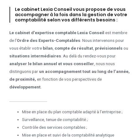
Le cabinet Lexia Conseil vous propose de vous
accompagner à la fois dans la gestion de votre
comptabilité selon vos différents besoins :
Le cabinet d’expertise comptable Lexia Conseil
est membre
de l’
Ordre des Experts-Comptables
. Nous intervenons pour
vous établir votre
bilan
,
compte de résultat
,
prévisionnels
ou
situations intermédiaires
. Au delà du rendez-vous pour
analyser le bilan annuel et vous conseiller
, nous nous
distinguons par
un accompagnement tout au long de l’année,
de proximité,
en fonction de vos perspectives de
développement
.
Mise en place du plan comptable adapté à l’entreprise ;
Surveillance, tenue de comptabilité ;
Contrôle des services comptables ;
Mise en place et suivi de la comptabilité analytique