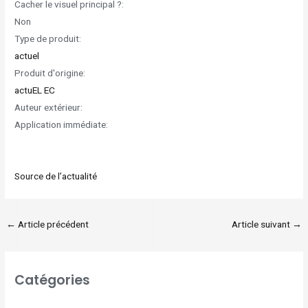
Cacher le visuel principal ?:
Non
Type de produit:
actuel
Produit d'origine:
actuEL EC
Auteur extérieur:
Application immédiate:
Source de l’actualité
←
Article précédent
Article suivant
→
Catégories