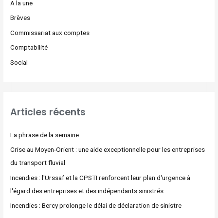
A la une
Brèves
Commissariat aux comptes
Comptabilité
Social
Articles récents
La phrase de la semaine
Crise au Moyen-Orient : une aide exceptionnelle pour les entreprises
du transport fluvial
Incendies : l'Urssaf et la CPSTI renforcent leur plan d'urgence à
l'égard des entreprises et des indépendants sinistrés
Incendies : Bercy prolonge le délai de déclaration de sinistre