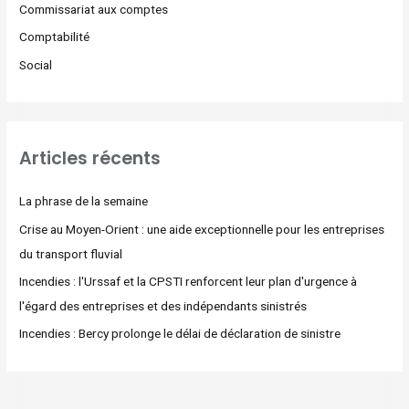
Commissariat aux comptes
Comptabilité
Social
Articles récents
La phrase de la semaine
Crise au Moyen-Orient : une aide exceptionnelle pour les entreprises
du transport fluvial
Incendies : l'Urssaf et la CPSTI renforcent leur plan d'urgence à
l'égard des entreprises et des indépendants sinistrés
Incendies : Bercy prolonge le délai de déclaration de sinistre