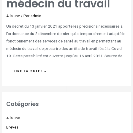
médecin du travail
A la une
/ Par
admin
Un décret du 13 janvier 2021 apporte les précisions nécessaires à
l’ordonnance du 2 décembre dernier qui a temporairement adapté le
fonctionnement des services de santé au travail en permettant au
médecin du travail de prescrire des arrêts de travail liés à la Covid
19. Cette possibilité est ouverte jusqu’au 16 avril 2021. Source de
LIRE LA SUITE »
Catégories
A la une
Brèves