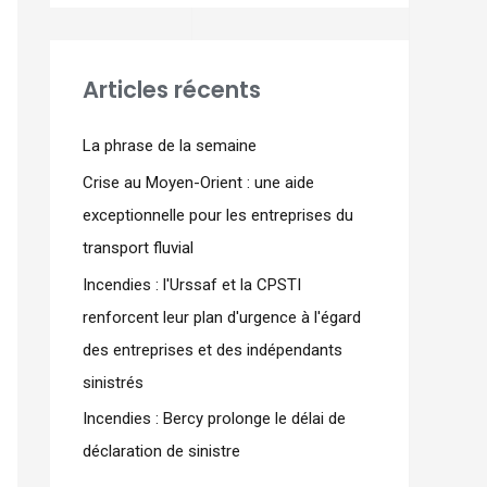
Articles récents
La phrase de la semaine
Crise au Moyen-Orient : une aide
exceptionnelle pour les entreprises du
transport fluvial
Incendies : l'Urssaf et la CPSTI
renforcent leur plan d'urgence à l'égard
des entreprises et des indépendants
sinistrés
Incendies : Bercy prolonge le délai de
déclaration de sinistre