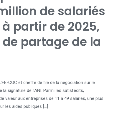
million de salariés
 à partir de 2025,
 de partage de la
CFE-CGC et cheffe de file de la négociation sur le
e la signature de l’ANI. Parmi les satisfécits,
e valeur aux entreprises de 11 à 49 salariés, une plus
ur les aides publiques […]