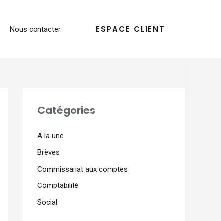
ESPACE CLIENT
Nous contacter
Catégories
A la une
Brèves
Commissariat aux comptes
Comptabilité
Social