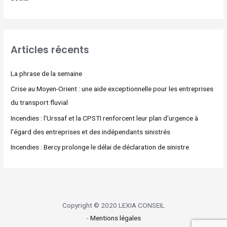
Articles récents
La phrase de la semaine
Crise au Moyen-Orient : une aide exceptionnelle pour les entreprises
du transport fluvial
Incendies : l'Urssaf et la CPSTI renforcent leur plan d'urgence à
l'égard des entreprises et des indépendants sinistrés
Incendies : Bercy prolonge le délai de déclaration de sinistre
Copyright © 2020 LEXIA CONSEIL
-
Mentions légales