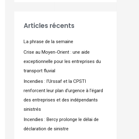
Articles récents
La phrase de la semaine
Crise au Moyen-Orient : une aide
exceptionnelle pour les entreprises du
transport fluvial
Incendies : l'Urssaf et la CPSTI
renforcent leur plan d'urgence à l'égard
des entreprises et des indépendants
sinistrés
Incendies : Bercy prolonge le délai de
déclaration de sinistre