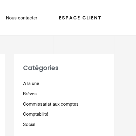
ESPACE CLIENT
Nous contacter
Catégories
A la une
Brèves
Commissariat aux comptes
Comptabilité
Social