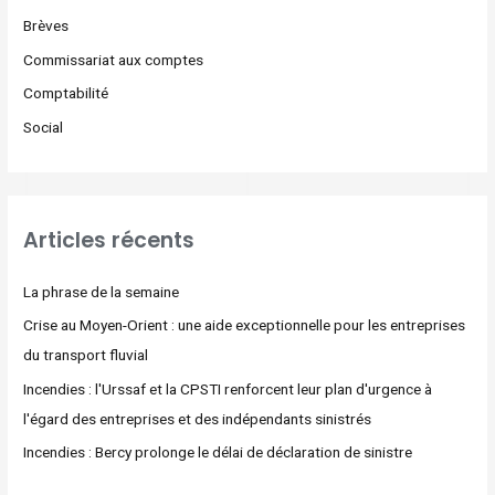
Brèves
Commissariat aux comptes
Comptabilité
Social
Articles récents
La phrase de la semaine
Crise au Moyen-Orient : une aide exceptionnelle pour les entreprises
du transport fluvial
Incendies : l'Urssaf et la CPSTI renforcent leur plan d'urgence à
l'égard des entreprises et des indépendants sinistrés
Incendies : Bercy prolonge le délai de déclaration de sinistre