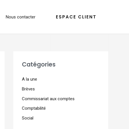
ESPACE CLIENT
Nous contacter
Catégories
A la une
Brèves
Commissariat aux comptes
Comptabilité
Social