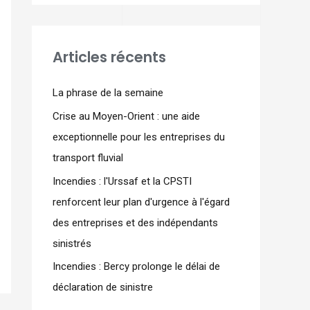
Articles récents
La phrase de la semaine
Crise au Moyen-Orient : une aide
exceptionnelle pour les entreprises du
transport fluvial
Incendies : l'Urssaf et la CPSTI
renforcent leur plan d'urgence à l'égard
des entreprises et des indépendants
sinistrés
Incendies : Bercy prolonge le délai de
déclaration de sinistre