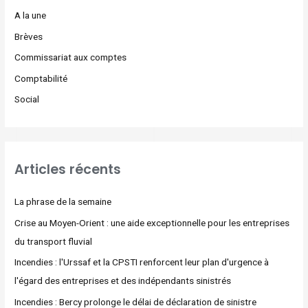
A la une
Brèves
Commissariat aux comptes
Comptabilité
Social
Articles récents
La phrase de la semaine
Crise au Moyen-Orient : une aide exceptionnelle pour les entreprises
du transport fluvial
Incendies : l'Urssaf et la CPSTI renforcent leur plan d'urgence à
l'égard des entreprises et des indépendants sinistrés
Incendies : Bercy prolonge le délai de déclaration de sinistre