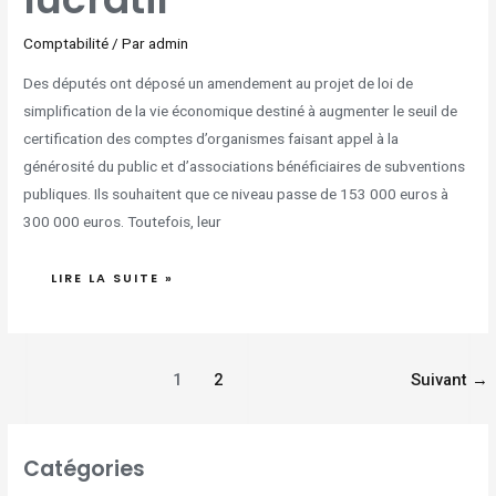
Comptabilité
/ Par
admin
Des députés ont déposé un amendement au projet de loi de
simplification de la vie économique destiné à augmenter le seuil de
certification des comptes d’organismes faisant appel à la
générosité du public et d’associations bénéficiaires de subventions
publiques. Ils souhaitent que ce niveau passe de 153 000 euros à
300 000 euros. Toutefois, leur
LIRE LA SUITE »
1
2
Suivant
→
Catégories