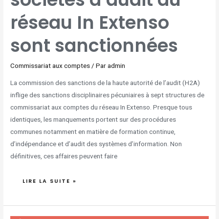
EXTENSO
SONT
SANCTIONNÉES
réseau In Extenso
sont sanctionnées
Commissariat aux comptes
/ Par
admin
La commission des sanctions de la haute autorité de l’audit (H2A)
inflige des sanctions disciplinaires pécuniaires à sept structures de
commissariat aux comptes du réseau In Extenso. Presque tous
identiques, les manquements portent sur des procédures
communes notamment en matière de formation continue,
d’indépendance et d’audit des systèmes d’information. Non
définitives, ces affaires peuvent faire
LIRE LA SUITE »
[COMPTABILITÉ,