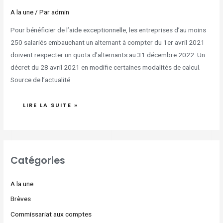
A la une
/ Par
admin
Pour bénéficier de l’aide exceptionnelle, les entreprises d’au moins
250 salariés embauchant un alternant à compter du 1er avril 2021
doivent respecter un quota d’alternants au 31 décembre 2022. Un
décret du 28 avril 2021 en modifie certaines modalités de calcul.
Source de l’actualité
LIRE LA SUITE »
Catégories
A la une
Brèves
Commissariat aux comptes