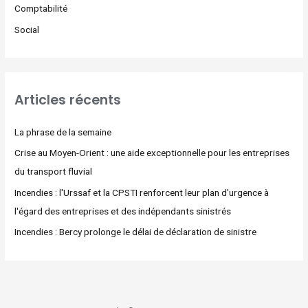
Comptabilité
Social
Articles récents
La phrase de la semaine
Crise au Moyen-Orient : une aide exceptionnelle pour les entreprises
du transport fluvial
Incendies : l'Urssaf et la CPSTI renforcent leur plan d'urgence à
l'égard des entreprises et des indépendants sinistrés
Incendies : Bercy prolonge le délai de déclaration de sinistre