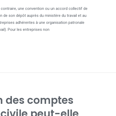
 contraire, une convention ou un accord collectif de
 de son dépôt auprès du ministère du travail et au
reprises adhérentes à une organisation patronale
vail). Pour les entreprises non
on des comptes
civile peut-elle