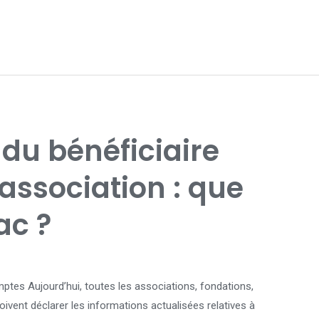
 du bénéficiaire
 association : que
ac ?
tes Aujourd’hui, toutes les associations, fondations,
ivent déclarer les informations actualisées relatives à