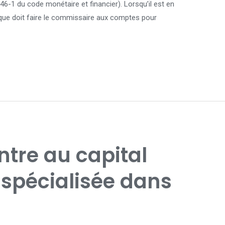
1-46-1 du code monétaire et financier). Lorsqu’il est en
, que doit faire le commissaire aux comptes pour
tre au capital
 spécialisée dans