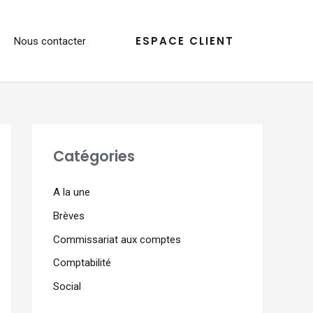
ESPACE CLIENT
Nous contacter
Catégories
A la une
Brèves
Commissariat aux comptes
Comptabilité
Social