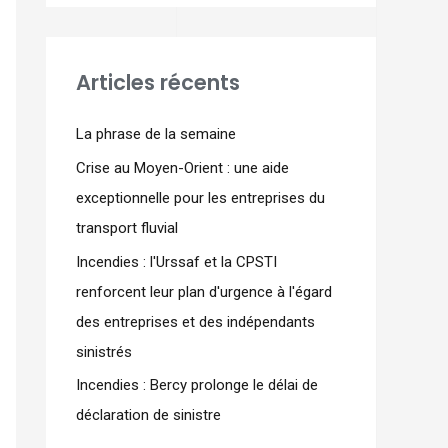
Articles récents
La phrase de la semaine
Crise au Moyen-Orient : une aide
exceptionnelle pour les entreprises du
transport fluvial
Incendies : l'Urssaf et la CPSTI
renforcent leur plan d'urgence à l'égard
des entreprises et des indépendants
sinistrés
Incendies : Bercy prolonge le délai de
déclaration de sinistre