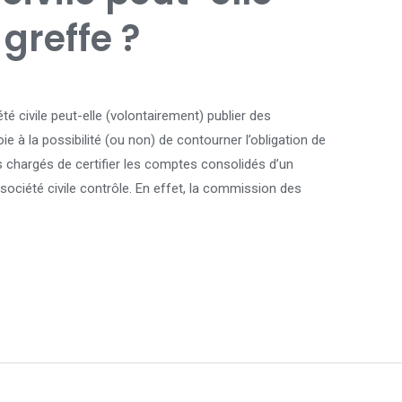
greffe ?
é civile peut-elle (volontairement) publier des
e à la possibilité (ou non) de contourner l’obligation de
chargés de certifier les comptes consolidés d’un
ciété civile contrôle. En effet, la commission des