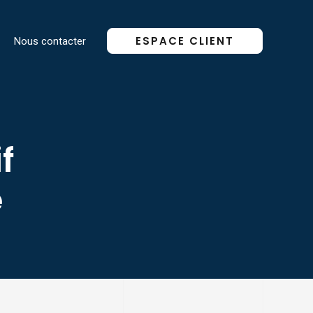
ESPACE CLIENT
Nous contacter
f
e