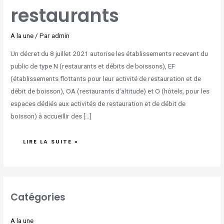
restaurants
A la une
/ Par
admin
Un décret du 8 juillet 2021 autorise les établissements recevant du
public de type N (restaurants et débits de boissons), EF
(établissements flottants pour leur activité de restauration et de
débit de boisson), OA (restaurants d’altitude) et O (hôtels, pour les
espaces dédiés aux activités de restauration et de débit de
boisson) à accueillir des […]
LIRE LA SUITE »
Catégories
A la une