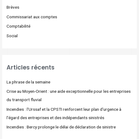
Brèves
Commissariat aux comptes
Comptabilité
Social
Articles récents
La phrase de la semaine
Crise au Moyen-Orient : une aide exceptionnelle pour les entreprises
du transport fluvial
Incendies : l'Urssaf et la CPSTI renforcent leur plan d'urgence à
l'égard des entreprises et des indépendants sinistrés
Incendies : Bercy prolonge le délai de déclaration de sinistre