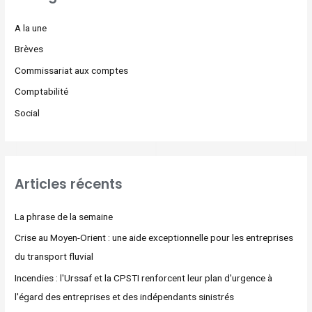
A la une
Brèves
Commissariat aux comptes
Comptabilité
Social
Articles récents
La phrase de la semaine
Crise au Moyen-Orient : une aide exceptionnelle pour les entreprises
du transport fluvial
Incendies : l'Urssaf et la CPSTI renforcent leur plan d'urgence à
l'égard des entreprises et des indépendants sinistrés