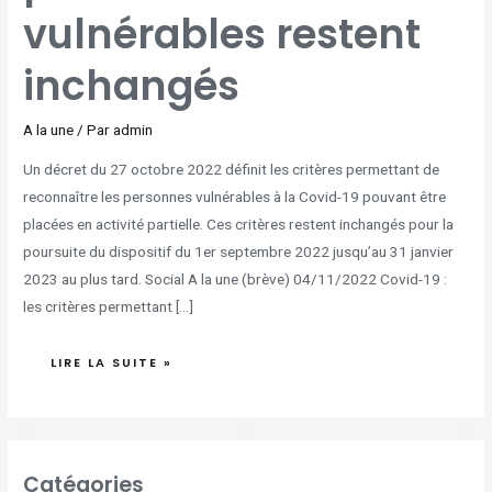
vulnérables restent
inchangés
A la une
/ Par
admin
Un décret du 27 octobre 2022 définit les critères permettant de
reconnaître les personnes vulnérables à la Covid-19 pouvant être
placées en activité partielle. Ces critères restent inchangés pour la
poursuite du dispositif du 1er septembre 2022 jusqu’au 31 janvier
2023 au plus tard. Social A la une (brève) 04/11/2022 Covid-19 :
les critères permettant […]
LIRE LA SUITE »
Catégories