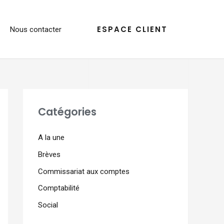
ESPACE CLIENT
Nous contacter
Catégories
A la une
Brèves
Commissariat aux comptes
Comptabilité
Social