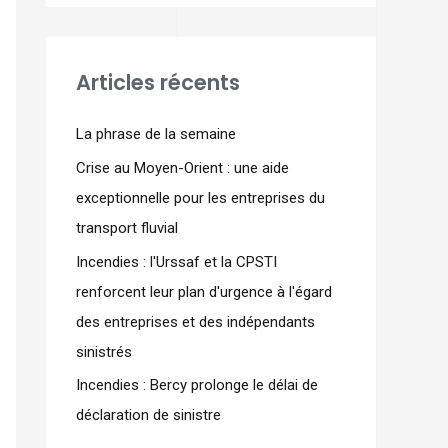
Articles récents
La phrase de la semaine
Crise au Moyen-Orient : une aide
exceptionnelle pour les entreprises du
transport fluvial
Incendies : l'Urssaf et la CPSTI
renforcent leur plan d'urgence à l'égard
des entreprises et des indépendants
sinistrés
Incendies : Bercy prolonge le délai de
déclaration de sinistre