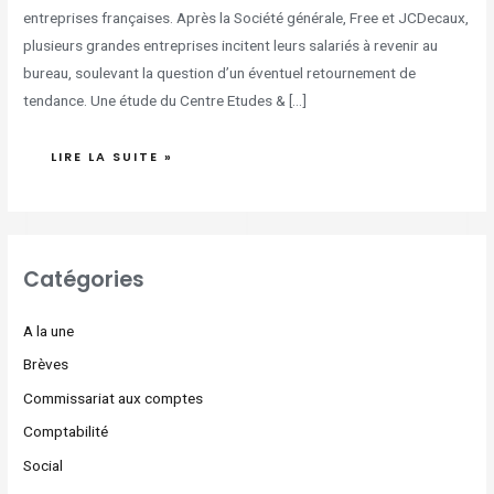
entreprises françaises. Après la Société générale, Free et JCDecaux,
plusieurs grandes entreprises incitent leurs salariés à revenir au
bureau, soulevant la question d’un éventuel retournement de
tendance. Une étude du Centre Etudes & […]
LIRE LA SUITE »
Catégories
A la une
Brèves
Commissariat aux comptes
Comptabilité
Social