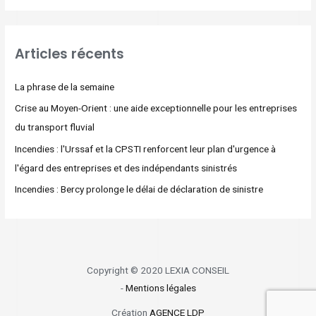
Articles récents
La phrase de la semaine
Crise au Moyen-Orient : une aide exceptionnelle pour les entreprises
du transport fluvial
Incendies : l'Urssaf et la CPSTI renforcent leur plan d'urgence à
l'égard des entreprises et des indépendants sinistrés
Incendies : Bercy prolonge le délai de déclaration de sinistre
Copyright © 2020 LEXIA CONSEIL
-
Mentions légales
Création
AGENCE LDP