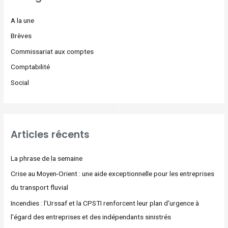
A la une
Brèves
Commissariat aux comptes
Comptabilité
Social
Articles récents
La phrase de la semaine
Crise au Moyen-Orient : une aide exceptionnelle pour les entreprises
du transport fluvial
Incendies : l'Urssaf et la CPSTI renforcent leur plan d'urgence à
l'égard des entreprises et des indépendants sinistrés