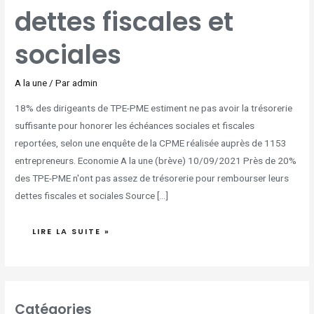
dettes fiscales et
sociales
A la une
/ Par
admin
18% des dirigeants de TPE-PME estiment ne pas avoir la trésorerie
suffisante pour honorer les échéances sociales et fiscales
reportées, selon une enquête de la CPME réalisée auprès de 1153
entrepreneurs. Economie A la une (brève) 10/09/2021 Près de 20%
des TPE-PME n'ont pas assez de trésorerie pour rembourser leurs
dettes fiscales et sociales Source […]
LIRE LA SUITE »
Catégories