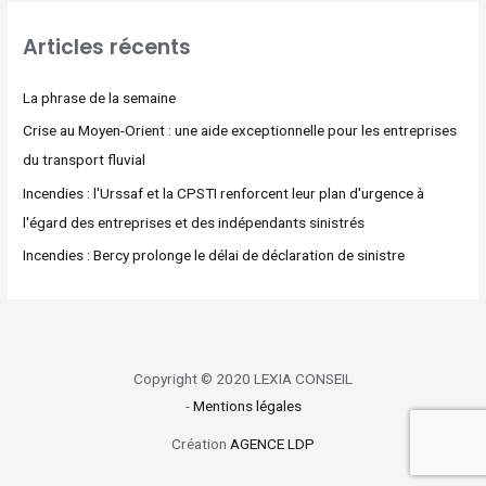
Articles récents
La phrase de la semaine
Crise au Moyen-Orient : une aide exceptionnelle pour les entreprises
du transport fluvial
Incendies : l'Urssaf et la CPSTI renforcent leur plan d'urgence à
l'égard des entreprises et des indépendants sinistrés
Incendies : Bercy prolonge le délai de déclaration de sinistre
Copyright © 2020 LEXIA CONSEIL
-
Mentions légales
Création
AGENCE LDP