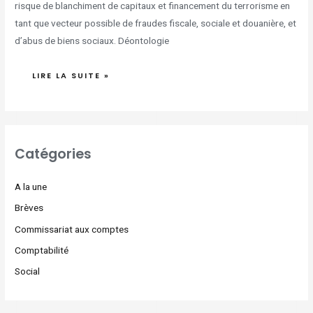
risque de blanchiment de capitaux et financement du terrorisme en
tant que vecteur possible de fraudes fiscale, sociale et douanière, et
d’abus de biens sociaux. Déontologie
LIRE LA SUITE »
Catégories
A la une
Brèves
Commissariat aux comptes
Comptabilité
Social