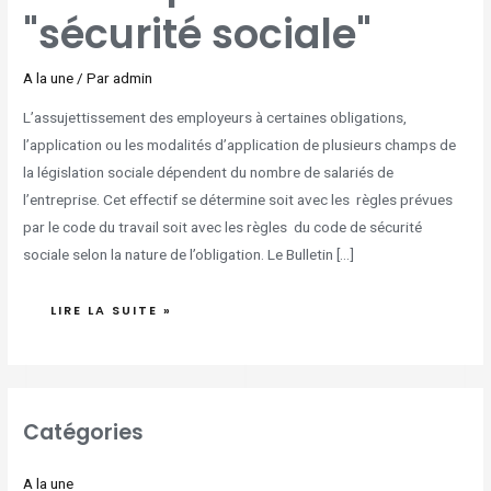
"sécurité sociale"
A la une
/ Par
admin
L’assujettissement des employeurs à certaines obligations,
l’application ou les modalités d’application de plusieurs champs de
la législation sociale dépendent du nombre de salariés de
l’entreprise. Cet effectif se détermine soit avec les règles prévues
par le code du travail soit avec les règles du code de sécurité
sociale selon la nature de l’obligation. Le Bulletin […]
LIRE LA SUITE »
Catégories
A la une