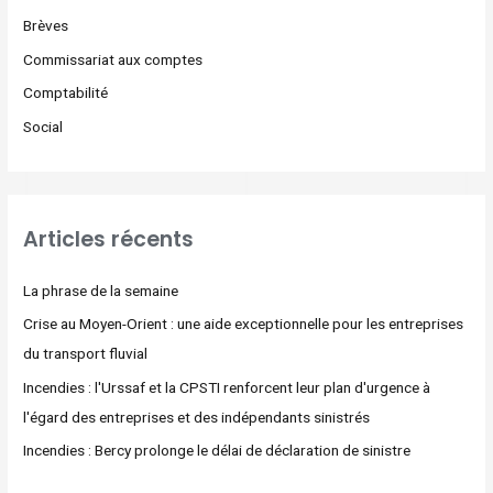
Brèves
Commissariat aux comptes
Comptabilité
Social
Articles récents
La phrase de la semaine
Crise au Moyen-Orient : une aide exceptionnelle pour les entreprises
du transport fluvial
Incendies : l'Urssaf et la CPSTI renforcent leur plan d'urgence à
l'égard des entreprises et des indépendants sinistrés
Incendies : Bercy prolonge le délai de déclaration de sinistre