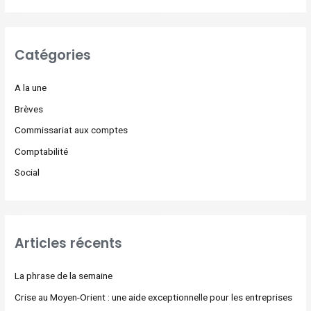
Catégories
A la une
Brèves
Commissariat aux comptes
Comptabilité
Social
Articles récents
La phrase de la semaine
Crise au Moyen-Orient : une aide exceptionnelle pour les entreprises