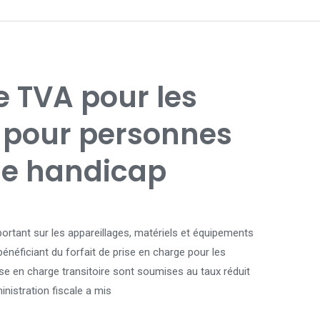
e TVA pour les
 pour personnes
de handicap
 portant sur les appareillages, matériels et équipements
énéficiant du forfait de prise en charge pour les
ise en charge transitoire sont soumises au taux réduit
inistration fiscale a mis