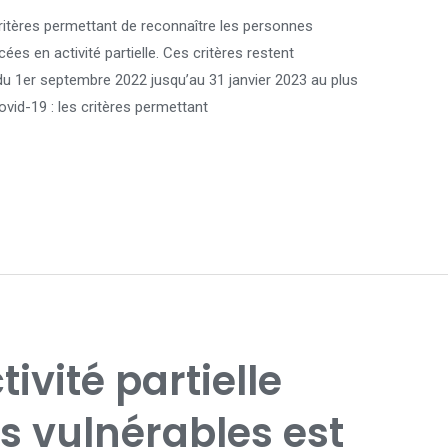
critères permettant de reconnaître les personnes
ées en activité partielle. Ces critères restent
 du 1er septembre 2022 jusqu’au 31 janvier 2023 au plus
ovid-19 : les critères permettant
tivité partielle
s vulnérables est