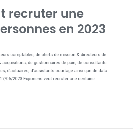
t recruter une
personnes en 2023
ateurs comptables, de chefs de mission & directeurs de
& acquisitions, de gestionnaires de paie, de consultants
tes, d’actuaires, d’assistants courtage ainsi que de data
e) 17/05/2023 Exponens veut recruter une centaine