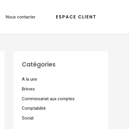
ESPACE CLIENT
Nous contacter
Catégories
A la une
Brèves
Commissariat aux comptes
Comptabilité
Social