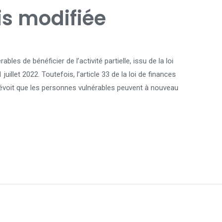
is modifiée
bles de bénéficier de l’activité partielle, issu de la loi
 juillet 2022. Toutefois, l’article 33 de la loi de finances
révoit que les personnes vulnérables peuvent à nouveau