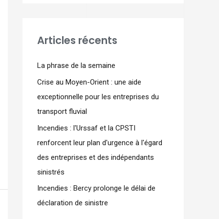
Articles récents
La phrase de la semaine
Crise au Moyen-Orient : une aide
exceptionnelle pour les entreprises du
transport fluvial
Incendies : l'Urssaf et la CPSTI
renforcent leur plan d'urgence à l'égard
des entreprises et des indépendants
sinistrés
Incendies : Bercy prolonge le délai de
déclaration de sinistre