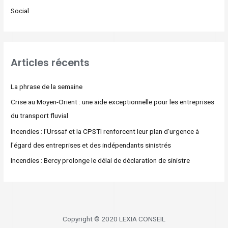
Social
Articles récents
La phrase de la semaine
Crise au Moyen-Orient : une aide exceptionnelle pour les entreprises
du transport fluvial
Incendies : l'Urssaf et la CPSTI renforcent leur plan d'urgence à
l'égard des entreprises et des indépendants sinistrés
Incendies : Bercy prolonge le délai de déclaration de sinistre
Copyright © 2020 LEXIA CONSEIL