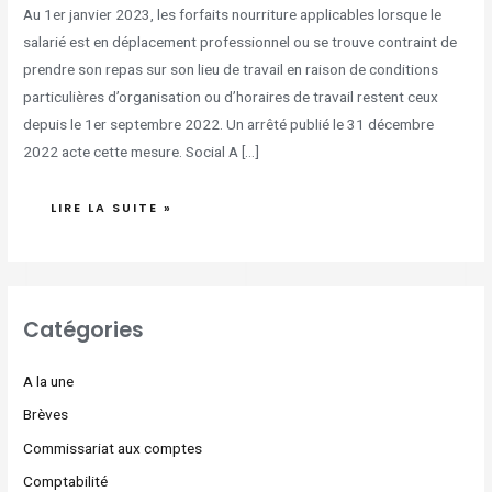
Au 1er janvier 2023, les forfaits nourriture applicables lorsque le
salarié est en déplacement professionnel ou se trouve contraint de
prendre son repas sur son lieu de travail en raison de conditions
particulières d’organisation ou d’horaires de travail restent ceux
depuis le 1er septembre 2022. Un arrêté publié le 31 décembre
2022 acte cette mesure. Social A […]
LIRE LA SUITE »
Catégories
A la une
Brèves
Commissariat aux comptes
Comptabilité