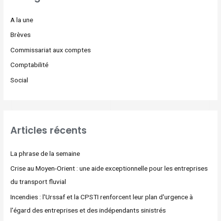
A la une
Brèves
Commissariat aux comptes
Comptabilité
Social
Articles récents
La phrase de la semaine
Crise au Moyen-Orient : une aide exceptionnelle pour les entreprises
du transport fluvial
Incendies : l'Urssaf et la CPSTI renforcent leur plan d'urgence à
l'égard des entreprises et des indépendants sinistrés