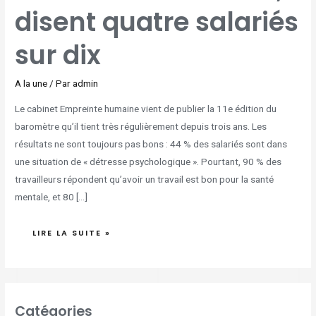
disent quatre salariés
sur dix
A la une
/ Par
admin
Le cabinet Empreinte humaine vient de publier la 11e édition du
baromètre qu’il tient très régulièrement depuis trois ans. Les
résultats ne sont toujours pas bons : 44 % des salariés sont dans
une situation de « détresse psychologique ». Pourtant, 90 % des
travailleurs répondent qu’avoir un travail est bon pour la santé
mentale, et 80 […]
LIRE LA SUITE »
Catégories