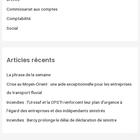
Commissariat aux comptes
Comptabilité
Social
Articles récents
La phrase de la semaine
Crise au Moyen-Orient : une aide exceptionnelle pour les entreprises
du transport fluvial
Incendies : l'Urssaf et la CPSTI renforcent leur plan d'urgence à
l'égard des entreprises et des indépendants sinistrés
Incendies : Bercy prolonge le délai de déclaration de sinistre