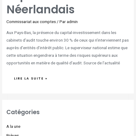
Néerlandais
Commissariat aux comptes
/ Par
admin
Aux Pays-Bas, la présence du capital-investissement dans les
cabinets d’audit touche environ 30 % de ceux qui n’interviennent pas
auprès d’entités d’intérêt public. Le superviseur national estime que
cette situation engendrera à terme des risques supérieurs aux
opportunités en matière de qualité d’audit. Source de l’actualité
LIRE LA SUITE »
Catégories
A la une
Brèves