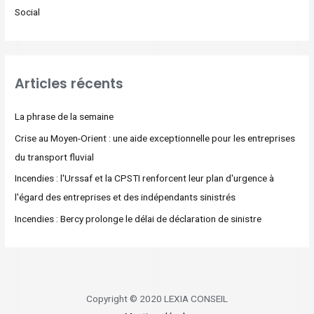
Social
Articles récents
La phrase de la semaine
Crise au Moyen-Orient : une aide exceptionnelle pour les entreprises
du transport fluvial
Incendies : l'Urssaf et la CPSTI renforcent leur plan d'urgence à
l'égard des entreprises et des indépendants sinistrés
Incendies : Bercy prolonge le délai de déclaration de sinistre
Copyright © 2020 LEXIA CONSEIL