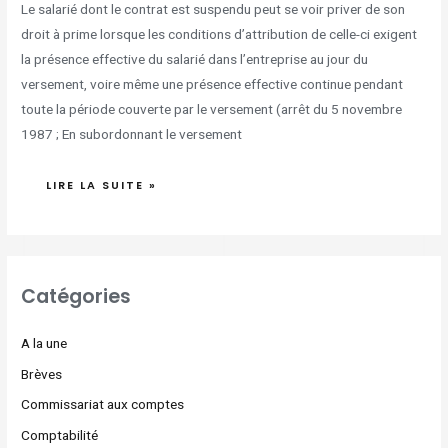
Le salarié dont le contrat est suspendu peut se voir priver de son
droit à prime lorsque les conditions d’attribution de celle-ci exigent
la présence effective du salarié dans l’entreprise au jour du
versement, voire même une présence effective continue pendant
toute la période couverte par le versement (arrêt du 5 novembre
1987 ; En subordonnant le versement
LIRE LA SUITE »
Catégories
A la une
Brèves
Commissariat aux comptes
Comptabilité