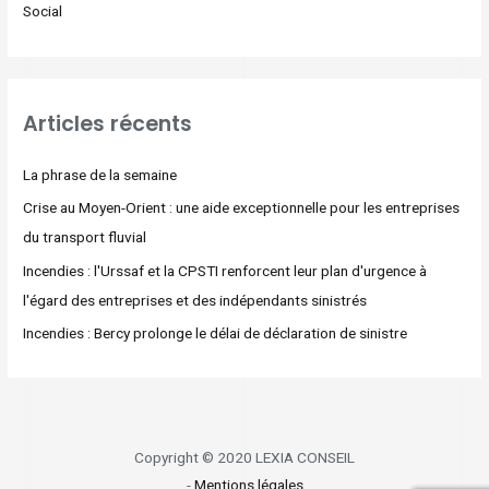
Social
Articles récents
La phrase de la semaine
Crise au Moyen-Orient : une aide exceptionnelle pour les entreprises
du transport fluvial
Incendies : l'Urssaf et la CPSTI renforcent leur plan d'urgence à
l'égard des entreprises et des indépendants sinistrés
Incendies : Bercy prolonge le délai de déclaration de sinistre
Copyright © 2020 LEXIA CONSEIL
-
Mentions légales