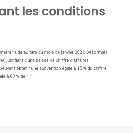
ant les conditions
ent l’aide au titre du mois de janvier 2021. Désormais
t, justifiant d’une baisse de chiffre d’affaires
 peuvent obtenir une subvention égale à 15 % du chiffre
ale à 80 % de […]