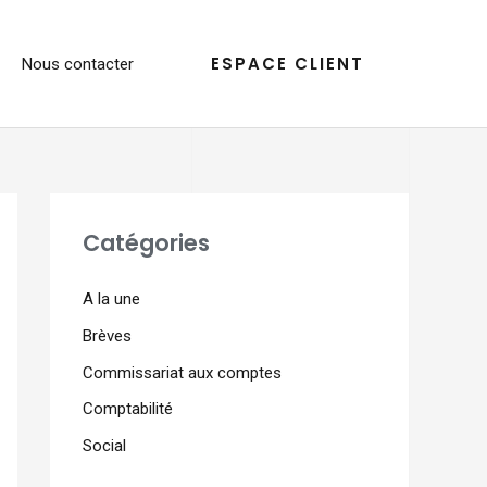
ESPACE CLIENT
Nous contacter
Catégories
A la une
Brèves
Commissariat aux comptes
Comptabilité
Social