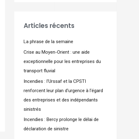
Articles récents
La phrase de la semaine
Crise au Moyen-Orient : une aide
exceptionnelle pour les entreprises du
transport fluvial
Incendies : l'Urssaf et la CPSTI
renforcent leur plan d'urgence à l'égard
des entreprises et des indépendants
sinistrés
Incendies : Bercy prolonge le délai de
déclaration de sinistre