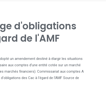
ge d'obligations
gard de l'AMF
dopté un amendement destiné à élargir les situations
saire aux comptes d’une entité cotée sur un marché
 des marchés financiers). Commissariat aux comptes A
d'obligations des Cac à l'égard de l'AMF Source de