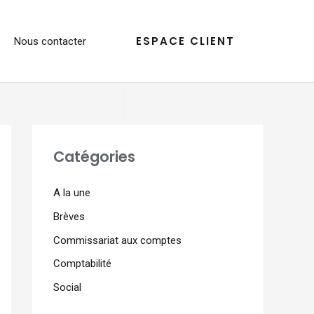
ESPACE CLIENT
Nous contacter
Catégories
A la une
Brèves
Commissariat aux comptes
Comptabilité
Social