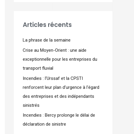
Articles récents
La phrase de la semaine
Crise au Moyen-Orient : une aide
exceptionnelle pour les entreprises du
transport fluvial
Incendies : l'Urssaf et la CPSTI
renforcent leur plan d'urgence à l'égard
des entreprises et des indépendants
sinistrés
Incendies : Bercy prolonge le délai de
déclaration de sinistre