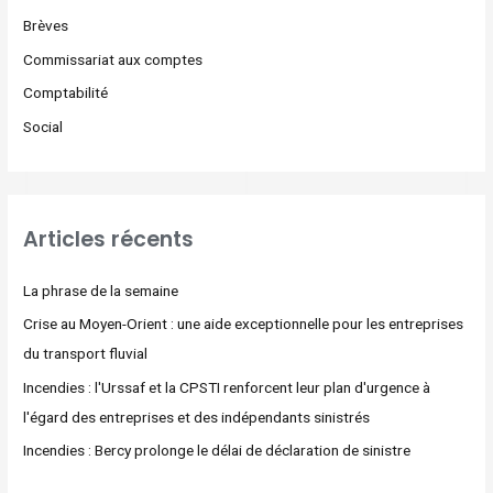
Brèves
Commissariat aux comptes
Comptabilité
Social
Articles récents
La phrase de la semaine
Crise au Moyen-Orient : une aide exceptionnelle pour les entreprises
du transport fluvial
Incendies : l'Urssaf et la CPSTI renforcent leur plan d'urgence à
l'égard des entreprises et des indépendants sinistrés
Incendies : Bercy prolonge le délai de déclaration de sinistre