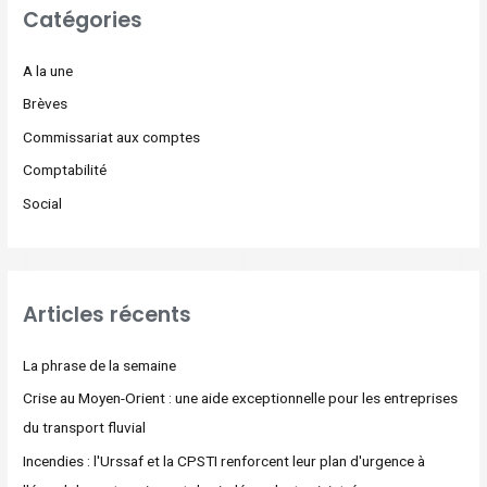
Catégories
A la une
Brèves
Commissariat aux comptes
Comptabilité
Social
Articles récents
La phrase de la semaine
Crise au Moyen-Orient : une aide exceptionnelle pour les entreprises
du transport fluvial
Incendies : l'Urssaf et la CPSTI renforcent leur plan d'urgence à