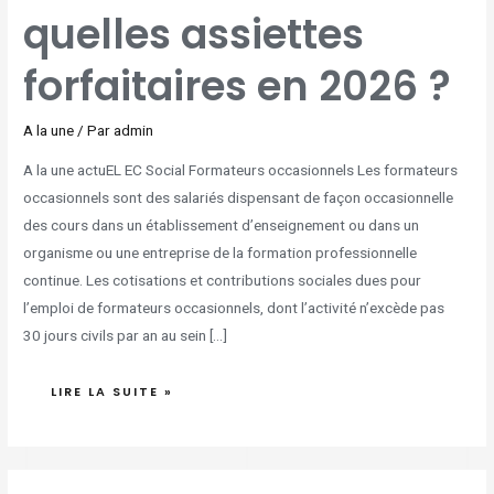
quelles assiettes
forfaitaires en 2026 ?
A la une
/ Par
admin
A la une actuEL EC Social Formateurs occasionnels Les formateurs
occasionnels sont des salariés dispensant de façon occasionnelle
des cours dans un établissement d’enseignement ou dans un
organisme ou une entreprise de la formation professionnelle
continue. Les cotisations et contributions sociales dues pour
l’emploi de formateurs occasionnels, dont l’activité n’excède pas
30 jours civils par an au sein […]
LIRE LA SUITE »