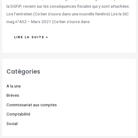
la DGFiP, revient sur les conséquences fiscales qui y sont attachées.
Lire l’entretien (Ce lien s’ouvre dans une nouvelle fenêtre) Lire le SIC
mag n°402 – Mars 2021 (Ce lien s’ouvre dans
LIRE LA SUITE »
Catégories
A la une
Brèves
Commissariat aux comptes
Comptabilité
Social