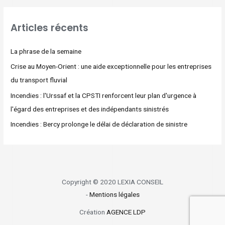
Articles récents
La phrase de la semaine
Crise au Moyen-Orient : une aide exceptionnelle pour les entreprises
du transport fluvial
Incendies : l'Urssaf et la CPSTI renforcent leur plan d'urgence à
l'égard des entreprises et des indépendants sinistrés
Incendies : Bercy prolonge le délai de déclaration de sinistre
Copyright © 2020 LEXIA CONSEIL
-
Mentions légales
Création
AGENCE LDP