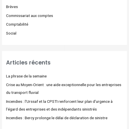
Brèves
Commissariat aux comptes
Comptabilité
Social
Articles récents
La phrase de la semaine
Crise au Moyen-Orient : une aide exceptionnelle pour les entreprises
du transport fluvial
Incendies : l'Urssaf et la CPSTI renforcent leur plan d'urgence à
l'égard des entreprises et des indépendants sinistrés
Incendies : Bercy prolonge le délai de déclaration de sinistre