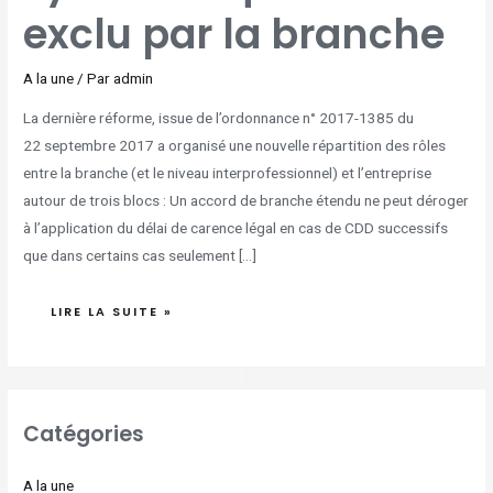
exclu par la branche
A la une
/ Par
admin
La dernière réforme, issue de l’ordonnance n° 2017-1385 du
22 septembre 2017 a organisé une nouvelle répartition des rôles
entre la branche (et le niveau interprofessionnel) et l’entreprise
autour de trois blocs : Un accord de branche étendu ne peut déroger
à l’application du délai de carence légal en cas de CDD successifs
que dans certains cas seulement […]
LIRE LA SUITE »
Catégories
A la une