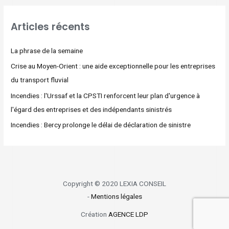
Articles récents
La phrase de la semaine
Crise au Moyen-Orient : une aide exceptionnelle pour les entreprises
du transport fluvial
Incendies : l'Urssaf et la CPSTI renforcent leur plan d'urgence à
l'égard des entreprises et des indépendants sinistrés
Incendies : Bercy prolonge le délai de déclaration de sinistre
Copyright © 2020 LEXIA CONSEIL
-
Mentions légales
Création
AGENCE LDP