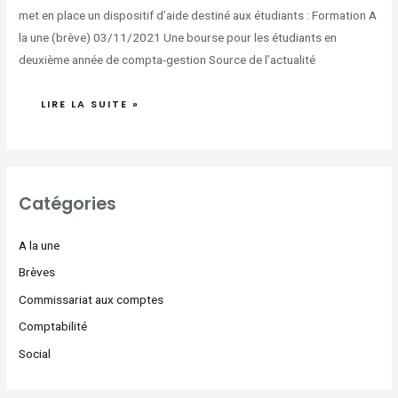
met en place un dispositif d’aide destiné aux étudiants : Formation A
la une (brève) 03/11/2021 Une bourse pour les étudiants en
deuxième année de compta-gestion Source de l’actualité
LIRE LA SUITE »
Catégories
A la une
Brèves
Commissariat aux comptes
Comptabilité
Social