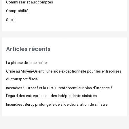
Commissariat aux comptes
Comptabilité
Social
Articles récents
La phrase de la semaine
Crise au Moyen-Orient : une aide exceptionnelle pour les entreprises
du transport fluvial
Incendies : l'Urssaf et la CPSTI renforcent leur plan d'urgence à
l'égard des entreprises et des indépendants sinistrés
Incendies : Bercy prolonge le délai de déclaration de sinistre