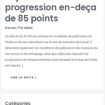
progression en-deça
de 85 points
A la une
/ Par
admin
Un décret du 25 février précise les modalités de publication de
l’Index et de ses indicateurs sur le site du ministère de travail. Il
détermine également les conditions de publication des mesures de
correction et de rattrapage, ainsi que celles des objectifs de
progression de chaque indicateur pour lesquels le niveau de l’Index
est relevé […]
LIRE LA SUITE »
Catégories