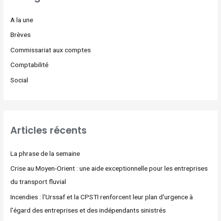
A la une
Brèves
Commissariat aux comptes
Comptabilité
Social
Articles récents
La phrase de la semaine
Crise au Moyen-Orient : une aide exceptionnelle pour les entreprises
du transport fluvial
Incendies : l'Urssaf et la CPSTI renforcent leur plan d'urgence à
l'égard des entreprises et des indépendants sinistrés