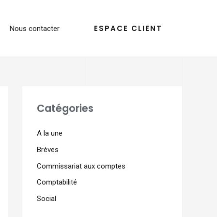
ESPACE CLIENT
Nous contacter
Catégories
A la une
Brèves
Commissariat aux comptes
Comptabilité
Social