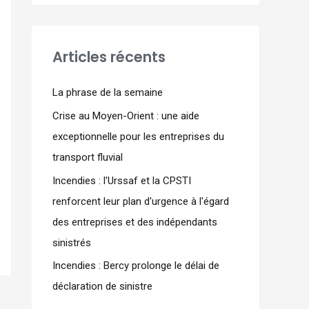
Articles récents
La phrase de la semaine
Crise au Moyen-Orient : une aide
exceptionnelle pour les entreprises du
transport fluvial
Incendies : l'Urssaf et la CPSTI
renforcent leur plan d'urgence à l'égard
des entreprises et des indépendants
sinistrés
Incendies : Bercy prolonge le délai de
déclaration de sinistre