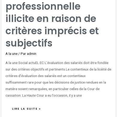
IMPRÉCIS
professionnelle
ET
SUBJECTIFS
illicite en raison de
critères imprécis et
subjectifs
A la une
/ Par
admin
A la une Social actuEL EC L’évaluation des salariés doit être fondée
sur des critères objectifs et pertinents Le contentieux de la licéité de
critères d’évaluation des salariés est un contentieux
suffisamment rare pour que les décisions de justice rendues en la
matière soient remarquées, en particulier celles de la Cour de
cassation. La Haute Cour a eu l’occasion, il y a une
LIRE LA SUITE »