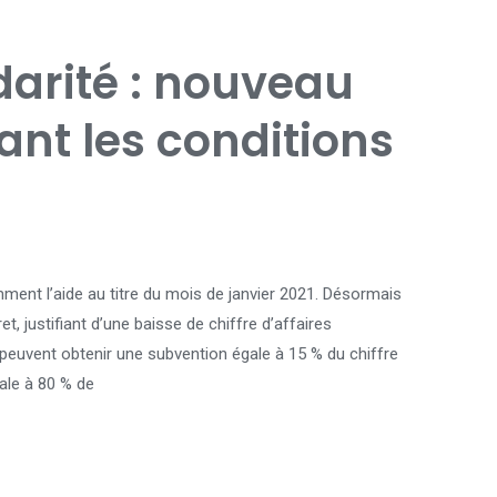
darité : nouveau
ant les conditions
ent l’aide au titre du mois de janvier 2021. Désormais
t, justifiant d’une baisse de chiffre d’affaires
 peuvent obtenir une subvention égale à 15 % du chiffre
ale à 80 % de