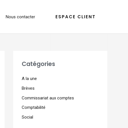
ESPACE CLIENT
Nous contacter
Catégories
A la une
Brèves
Commissariat aux comptes
Comptabilité
Social