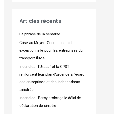
Articles récents
La phrase de la semaine
Crise au Moyen-Orient : une aide
exceptionnelle pour les entreprises du
transport fluvial
Incendies : l'Urssaf et la CPSTI
renforcent leur plan d'urgence à l'égard
des entreprises et des indépendants
sinistrés
Incendies : Bercy prolonge le délai de
déclaration de sinistre