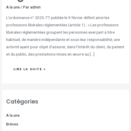
A la une
/ Par
admin
L’ordonnance n° 2023-77 publiée le 9 février définit ainsi les
professions libérales réglementées (article 1) : « Les professions
libérales réglementées groupent les personnes exerçant à titre
habituel, de manière indépendante et sous leur responsabilité, une
activité ayant pour objet d’assurer, dans l’intérêt du client, du patient
et du public, des prestations mises en œuvre au […]
LIRE LA SUITE »
Catégories
A la une
Brèves