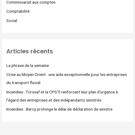
Commissariat aux comptes
Comptabilité
Social
Articles récents
La phrase de la semaine
Crise au Moyen-Orient : une aide exceptionnelle pour les entreprises
du transport fluvial
Incendies : l'Urssaf et la CPSTI renforcent leur plan d'urgence à
l'égard des entreprises et des indépendants sinistrés
Incendies : Bercy prolonge le délai de déclaration de sinistre