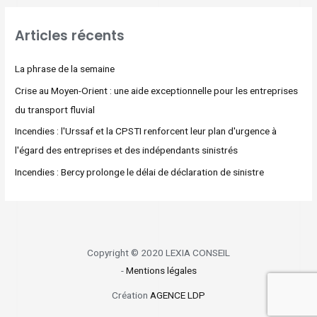
Articles récents
La phrase de la semaine
Crise au Moyen-Orient : une aide exceptionnelle pour les entreprises
du transport fluvial
Incendies : l'Urssaf et la CPSTI renforcent leur plan d'urgence à
l'égard des entreprises et des indépendants sinistrés
Incendies : Bercy prolonge le délai de déclaration de sinistre
Copyright © 2020 LEXIA CONSEIL
-
Mentions légales
Création
AGENCE LDP