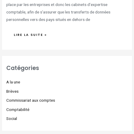
place par les entreprises et donc les cabinets d’expertise
comptable, afin de s’assurer que les transferts de données
personnelles vers des pays situés en dehors de
LIRE LA SUITE »
Catégories
A la une
Brèves
Commissariat aux comptes
Comptabilité
Social