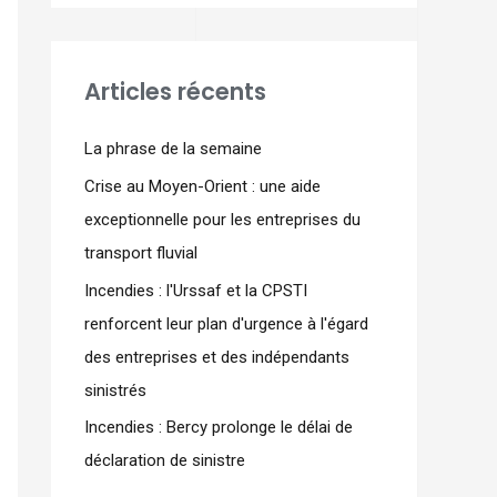
Articles récents
La phrase de la semaine
Crise au Moyen-Orient : une aide
exceptionnelle pour les entreprises du
transport fluvial
Incendies : l'Urssaf et la CPSTI
renforcent leur plan d'urgence à l'égard
des entreprises et des indépendants
sinistrés
Incendies : Bercy prolonge le délai de
déclaration de sinistre