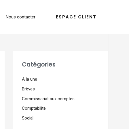
ESPACE CLIENT
Nous contacter
Catégories
A la une
Brèves
Commissariat aux comptes
Comptabilité
Social