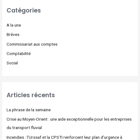
Catégories
A la une
Brèves
Commissariat aux comptes
Comptabilité
Social
Articles récents
La phrase de la semaine
Crise au Moyen-Orient : une aide exceptionnelle pour les entreprises
du transport fluvial
Incendies : l'Urssaf et la CPSTI renforcent leur plan d'urgence à