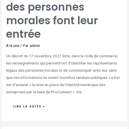
LEUR
des personnes
ENTRÉE
morales font leur
entrée
A la une
/ Par
admin
Un décret du 17 novembre 2021 liste, dans le code de commerce,
les renseignements qui permettront d’identifier les représentants
légaux des personnes morales et de communiquer avec eux sans
que ces informations ne soient toutefois rendues publiques. Le but
est d’assurer « la mise en place de l’identité numérique des
entreprises par le biais de ProConnect ». Vie
LIRE LA SUITE »