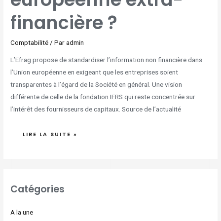
financière ?
Comptabilité
/ Par
admin
L’Efrag propose de standardiser l’information non financière dans
l’Union européenne en exigeant que les entreprises soient
transparentes à l’égard de la Société en général. Une vision
différente de celle de la fondation IFRS qui reste concentrée sur
l’intérêt des fournisseurs de capitaux. Source de l’actualité
LIRE LA SUITE »
Catégories
A la une