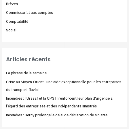
Brèves
Commissariat aux comptes
Comptabilité
Social
Articles récents
La phrase de la semaine
Crise au Moyen-Orient : une aide exceptionnelle pour les entreprises
du transport fluvial
Incendies : l'Urssaf et la CPSTI renforcent leur plan d'urgence à
l'égard des entreprises et des indépendants sinistrés
Incendies : Bercy prolonge le délai de déclaration de sinistre