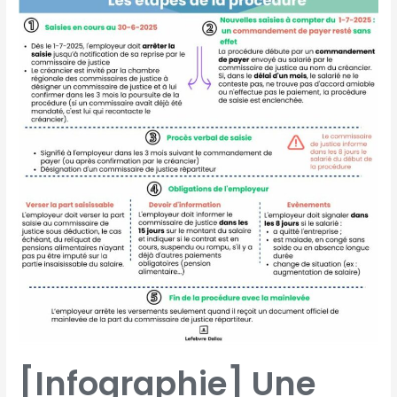
[Infographie] Une