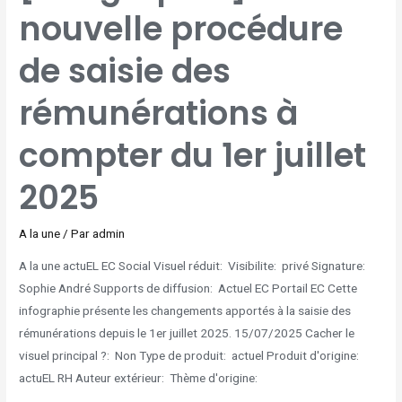
nouvelle procédure
de saisie des
rémunérations à
compter du 1er juillet
2025
A la une
/ Par
admin
A la une actuEL EC Social Visuel réduit: Visibilite: privé Signature:
Sophie André Supports de diffusion: Actuel EC Portail EC Cette
infographie présente les changements apportés à la saisie des
rémunérations depuis le 1er juillet 2025. 15/07/2025 Cacher le
visuel principal ?: Non Type de produit: actuel Produit d'origine:
actuEL RH Auteur extérieur: Thème d'origine: