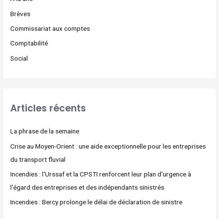
Brèves
Commissariat aux comptes
Comptabilité
Social
Articles récents
La phrase de la semaine
Crise au Moyen-Orient : une aide exceptionnelle pour les entreprises
du transport fluvial
Incendies : l'Urssaf et la CPSTI renforcent leur plan d'urgence à
l'égard des entreprises et des indépendants sinistrés
Incendies : Bercy prolonge le délai de déclaration de sinistre