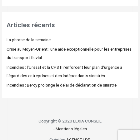
Articles récents
La phrase de la semaine
Crise au Moyen-Orient : une aide exceptionnelle pour les entreprises
du transport fluvial
Incendies : l'Urssaf et la CPSTI renforcent leur plan d'urgence à
l'égard des entreprises et des indépendants sinistrés
Incendies : Bercy prolonge le délai de déclaration de sinistre
Copyright © 2020 LEXIA CONSEIL
-
Mentions légales
Création
AGENCE LDP