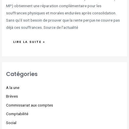
MP) obtiennent une réparation complémentaire pour les
souffrances physiques et morales endurées après consolidation.
Sans qu’il soit besoin de prouver que la rente perçue ne couvre pas
déjà ces souffrances. Source de l’actualité
LIRE LA SUITE »
Catégories
A la une
Brèves
Commissariat aux comptes
Comptabilité
Social