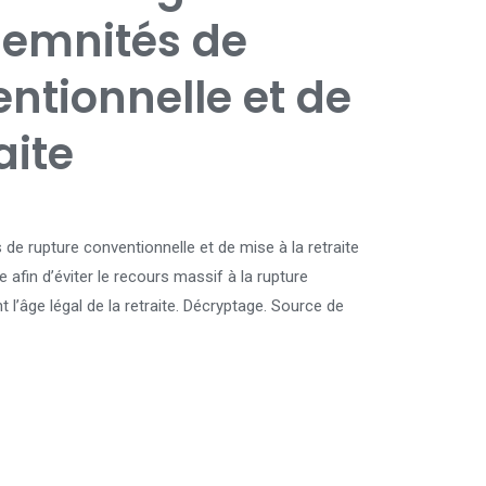
demnités de
ntionnelle et de
aite
de rupture conventionnelle et de mise à la retraite
afin d’éviter le recours massif à la rupture
l’âge légal de la retraite. Décryptage. Source de