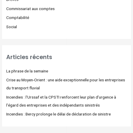
Commissariat aux comptes
Comptabilité
Social
Articles récents
La phrase de la semaine
Crise au Moyen-Orient : une aide exceptionnelle pour les entreprises
du transport fluvial
Incendies : l'Urssaf et la CPSTI renforcent leur plan d'urgence à
l'égard des entreprises et des indépendants sinistrés
Incendies : Bercy prolonge le délai de déclaration de sinistre