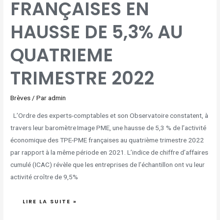
FRANÇAISES EN
2022
HAUSSE DE 5,3% AU
QUATRIEME
TRIMESTRE 2022
Brèves
/ Par
admin
L’Ordre des experts-comptables et son Observatoire constatent, à
travers leur baromètre Image PME, une hausse de 5,3 % de l’activité
économique des TPE-PME françaises au quatrième trimestre 2022
par rapport à la même période en 2021. L’indice de chiffre d’affaires
cumulé (ICAC) révèle que les entreprises de l’échantillon ont vu leur
activité croître de 9,5%
LIRE LA SUITE »