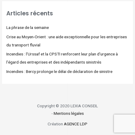
Articles récents
La phrase de la semaine
Crise au Moyen-Orient : une aide exceptionnelle pour les entreprises
du transport fluvial
Incendies : l'Urssaf et la CPSTI renforcent leur plan d'urgence à
l'égard des entreprises et des indépendants sinistrés
Incendies : Bercy prolonge le délai de déclaration de sinistre
Copyright © 2020 LEXIA CONSEIL
-
Mentions légales
Création
AGENCE LDP