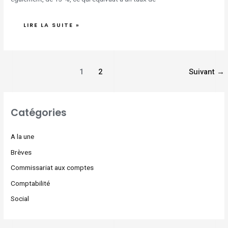
LIRE LA SUITE »
1
2
Suivant
→
Catégories
A la une
Brèves
Commissariat aux comptes
Comptabilité
Social