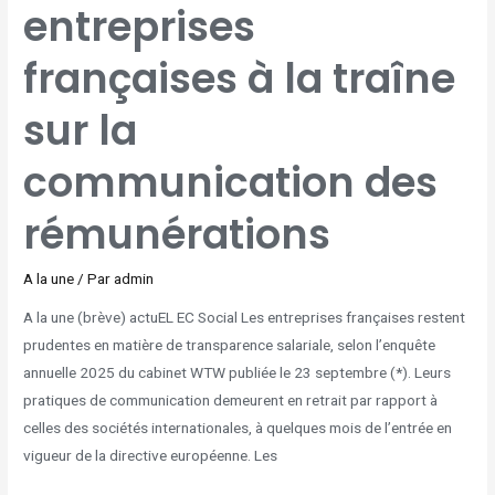
SUR
entreprises
LA
COMMUNICATION
DES
RÉMUNÉRATIONS
françaises à la traîne
sur la
communication des
rémunérations
A la une
/ Par
admin
A la une (brève) actuEL EC Social Les entreprises françaises restent
prudentes en matière de transparence salariale, selon l’enquête
annuelle 2025 du cabinet WTW publiée le 23 septembre (*). Leurs
pratiques de communication demeurent en retrait par rapport à
celles des sociétés internationales, à quelques mois de l’entrée en
vigueur de la directive européenne. Les