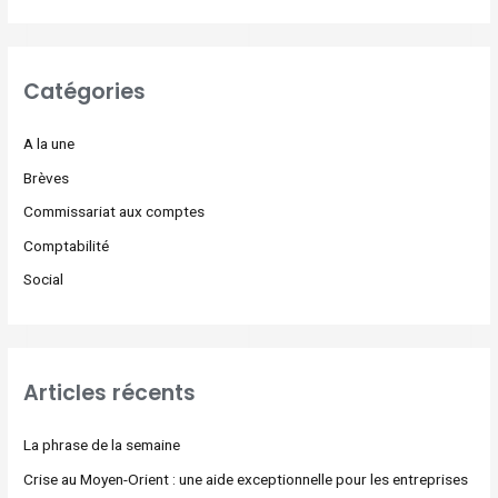
Catégories
A la une
Brèves
Commissariat aux comptes
Comptabilité
Social
Articles récents
La phrase de la semaine
Crise au Moyen-Orient : une aide exceptionnelle pour les entreprises